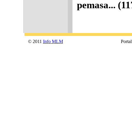
pemasa...
(11
© 2011
Info MLM
Portal