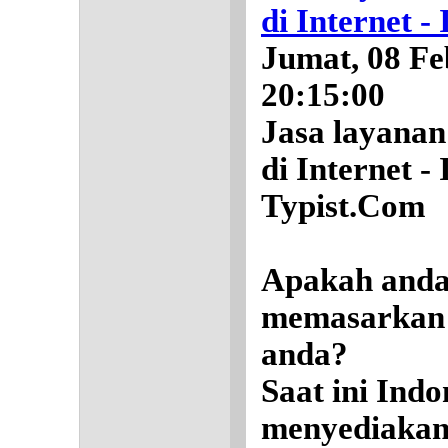
di Internet - 
Jumat, 08 Fe
20:15:00
Jasa layanan
di Internet -
Typist.Com
Apakah anda 
memasarkan 
anda?
Saat ini Indo
menyediakan