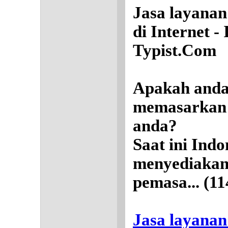
Jasa layanan
di Internet -
Typist.Com
Apakah anda 
memasarkan 
anda?
Saat ini Indo
menyediakan
pemasa...
(11
Jasa layanan