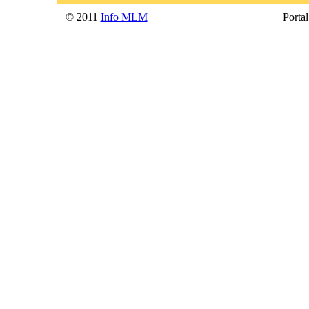
© 2011
Info MLM
Portal