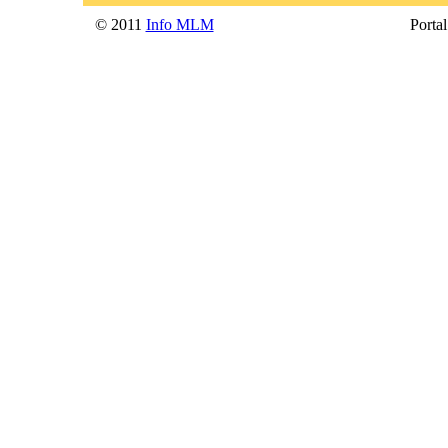
© 2011
Info MLM
Portal