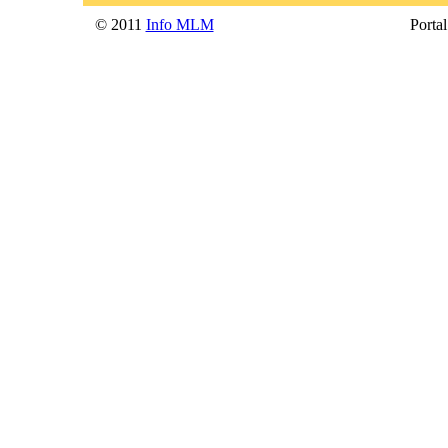
© 2011
Info MLM
Portal