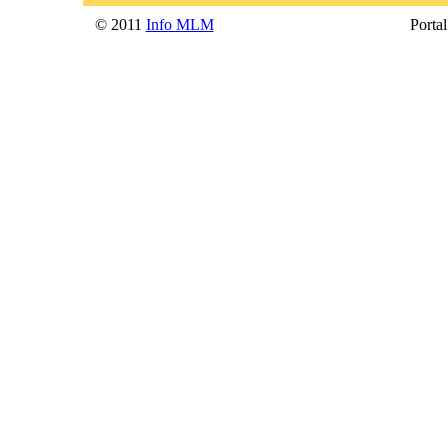
© 2011
Info MLM
Portal