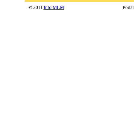
© 2011
Info MLM
Portal