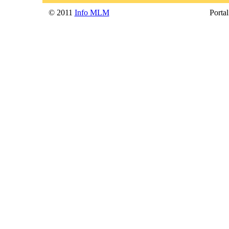
© 2011
Info MLM
Portal